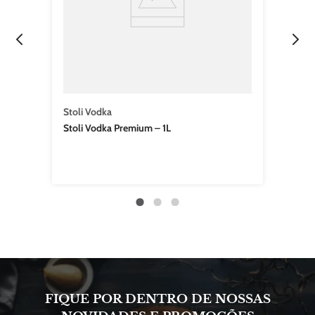
Stoli Vodka
Stoli Vodka Premium – 1L
FIQUE POR DENTRO DE NOSSAS