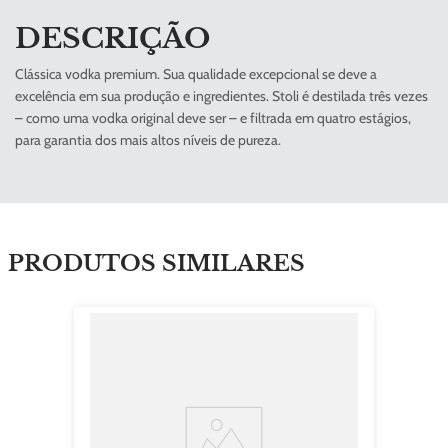
DESCRIÇÃO
Clássica vodka premium. Sua qualidade excepcional se deve a
excelência em sua produção e ingredientes. Stoli é destilada três vezes
– como uma vodka original deve ser – e filtrada em quatro estágios,
para garantia dos mais altos níveis de pureza.