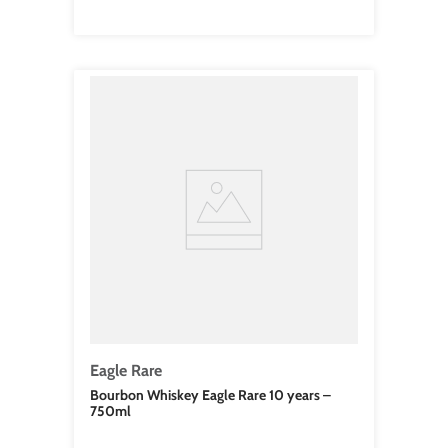
Eagle Rare
Bourbon Whiskey Eagle Rare 10 years –
750ml