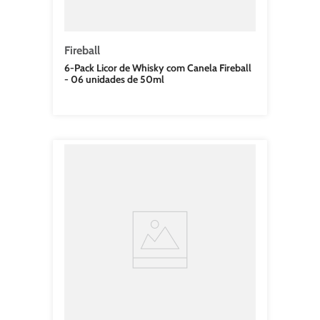
Fireball
6-Pack Licor de Whisky com Canela Fireball
- 06 unidades de 50ml