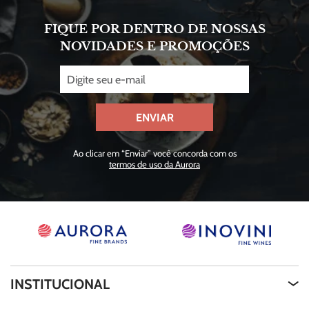
FIQUE POR DENTRO DE NOSSAS
NOVIDADES E PROMOÇÕES
ENVIAR
Ao clicar em “Enviar” você concorda com os
termos de uso da Aurora
INSTITUCIONAL