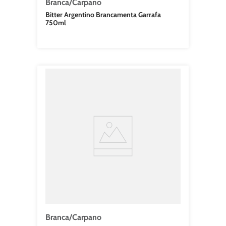
Branca/Carpano
Bitter Argentino Brancamenta Garrafa
750ml
Branca/Carpano