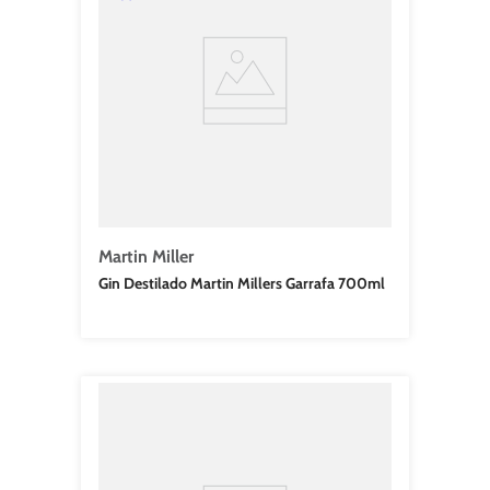
Martin Miller
Gin Destilado Martin Millers Garrafa 700ml