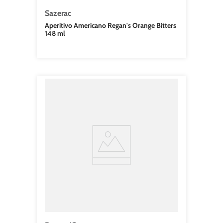
Sazerac
Aperitivo Americano Regan's Orange Bitters
148 ml