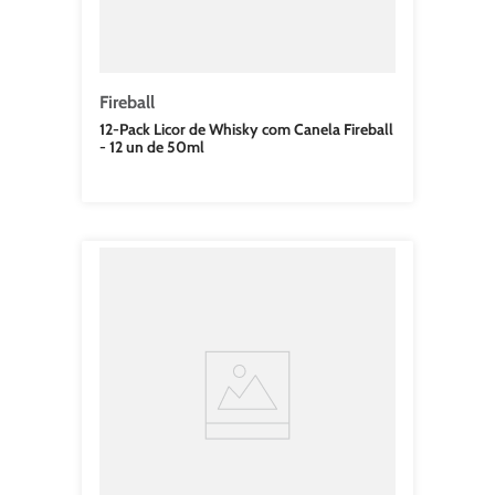
Fireball
12-Pack Licor de Whisky com Canela Fireball
- 12 un de 50ml