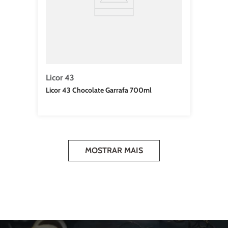
Licor 43
Licor 43 Chocolate Garrafa 700ml
MOSTRAR MAIS