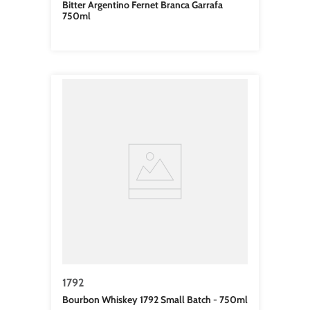
Bitter Argentino Fernet Branca Garrafa
750ml
1792
Bourbon Whiskey 1792 Small Batch - 750ml