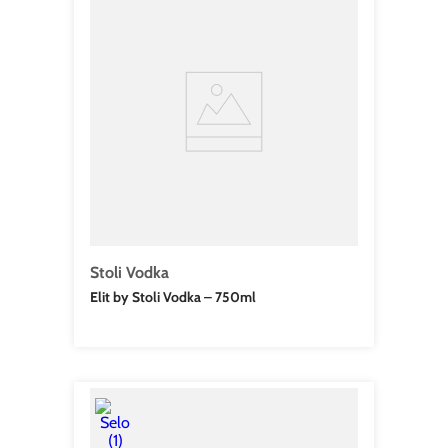
Stoli Vodka
Elit by Stoli Vodka – 750ml