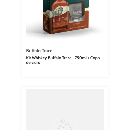
Buffalo Trace
Kit Whiskey Buffalo Trace - 750ml + Copo
de vidro