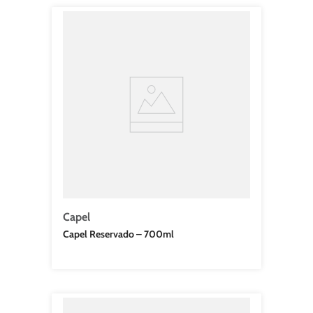
Capel
Capel Reservado – 700ml