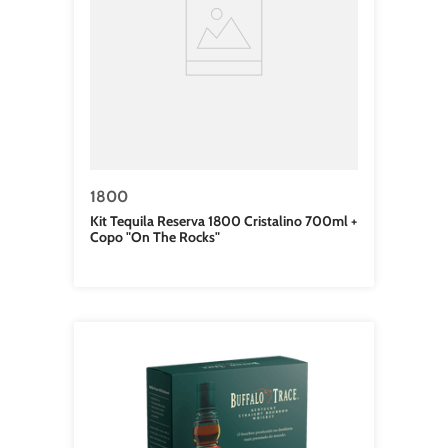
1800
Kit Tequila Reserva 1800 Cristalino 700ml +
Copo "On The Rocks"