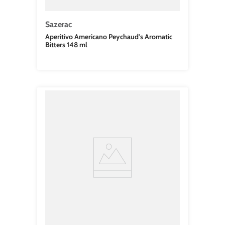
Sazerac
Aperitivo Americano Peychaud's Aromatic
Bitters 148 ml