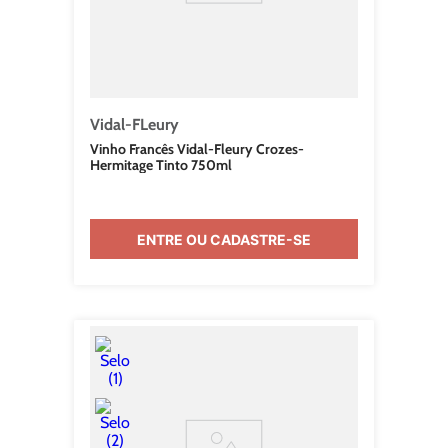
Vidal-FLeury
Vinho Francês Vidal-Fleury Crozes-
Hermitage Tinto 750ml
ENTRE OU CADASTRE-SE