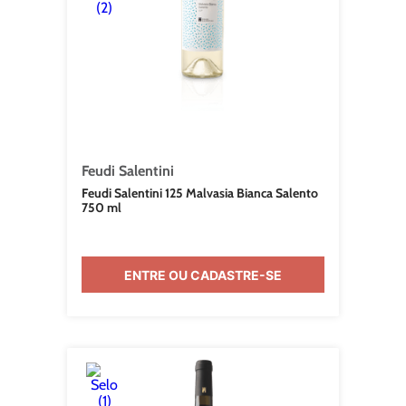
Feudi Salentini
Feudi Salentini 125 Malvasia Bianca Salento
750 ml
ENTRE OU CADASTRE-SE