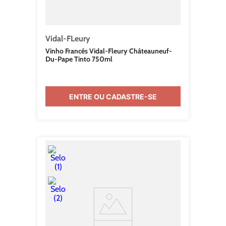
Vidal-FLeury
Vinho Francês Vidal-Fleury Châteauneuf-
Du-Pape Tinto 750ml
ENTRE OU CADASTRE-SE