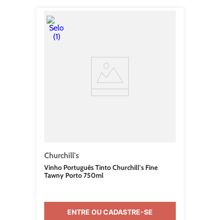
Churchill's
Vinho Português Tinto Churchill's Fine
Tawny Porto 750ml
ENTRE OU CADASTRE-SE