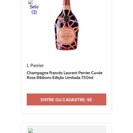
L Perrier
Champagne Francês Laurent Perrier Cuvée
Rose Ribbons Edição Limitada 750ml
ENTRE OU CADASTRE-SE