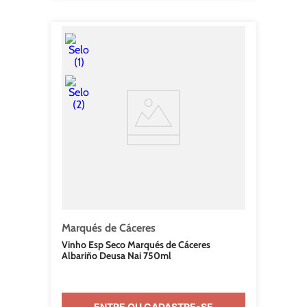
Marqués de Cáceres
Vinho Esp Seco Marqués de Cáceres
Albariño Deusa Nai 750ml
ENTRE OU CADASTRE-SE