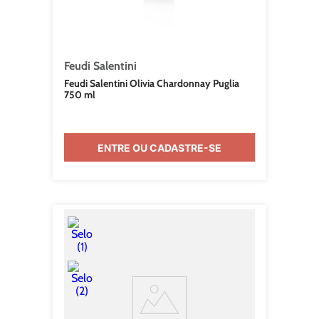
Feudi Salentini
Feudi Salentini Olivia Chardonnay Puglia
750 ml
ENTRE OU CADASTRE-SE