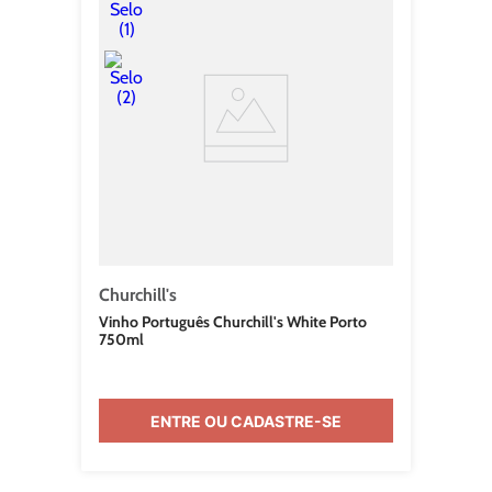
Churchill's
Vinho Português Churchill's White Porto
750ml
ENTRE OU CADASTRE-SE