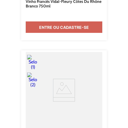
Vinho Francês Vidal-Fleury Côtes Du Rhône
Branco 750ml
ENTRE OU CADASTRE-SE