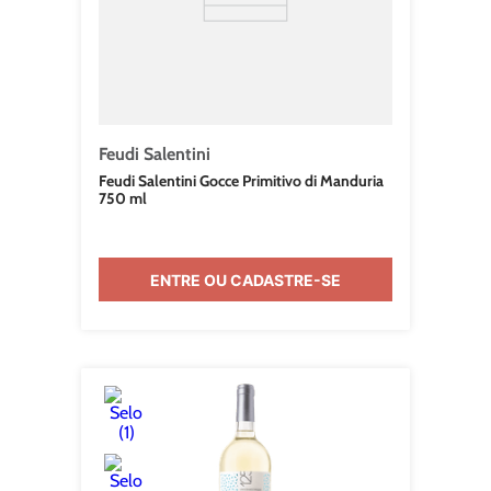
Feudi Salentini
Feudi Salentini Gocce Primitivo di Manduria
750 ml
ENTRE OU CADASTRE-SE