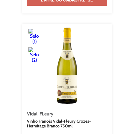
Vidal-FLeury
Vinho Francês Vidal-Fleury Crozes-
Hermitage Branco 750ml