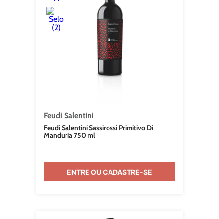
Feudi Salentini
Feudi Salentini Sassirossi Primitivo Di
Manduria 750 ml
ENTRE OU CADASTRE-SE