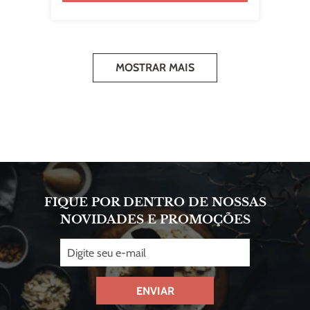
MOSTRAR MAIS
FIQUE POR DENTRO DE NOSSAS
NOVIDADES E PROMOÇÕES
ENVIAR