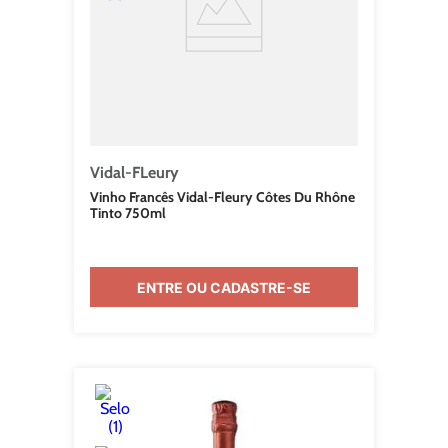
Vidal-FLeury
Vinho Francês Vidal-Fleury Côtes Du Rhône
Tinto 750ml
ENTRE OU CADASTRE-SE