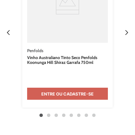
Penfolds
Vinho Australiano Tinto Seco Penfolds
Koonunga Hill Shiraz Garrafa 750ml
ENTRE OU CADASTRE-SE