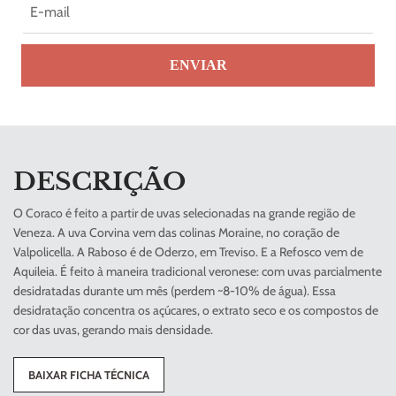
ENVIAR
DESCRIÇÃO
O Coraco é feito a partir de uvas selecionadas na grande região de
Veneza. A uva Corvina vem das colinas Moraine, no coração de
Valpolicella. A Raboso é de Oderzo, em Treviso. E a Refosco vem de
Aquileia. É feito à maneira tradicional veronese: com uvas parcialmente
desidratadas durante um mês (perdem ~8-10% de água). Essa
desidratação concentra os açúcares, o extrato seco e os compostos de
cor das uvas, gerando mais densidade.
BAIXAR FICHA TÉCNICA