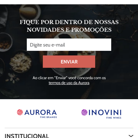
FIQUE POR DENTRO DE NOSSAS
NOVIDADES E PROMOÇÕES
ENVIAR
Ao clicar em “Enviar” você concorda com os
termos de uso da Aurora
INSTITUCIONAL