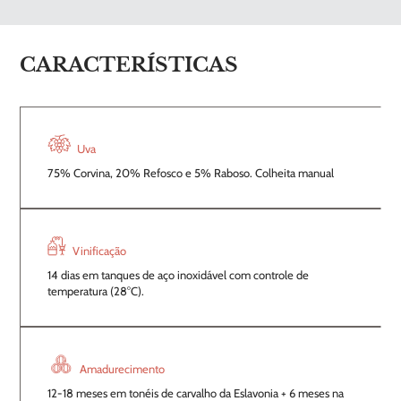
CARACTERÍSTICAS
Uva
75% Corvina, 20% Refosco e 5% Raboso. Colheita manual
Vinificação
14 dias em tanques de aço inoxidável com controle de
temperatura (28°C).
Amadurecimento
12-18 meses em tonéis de carvalho da Eslavonia + 6 meses na