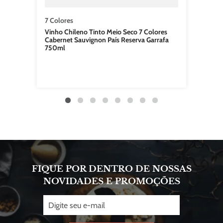
7 Colores
Vinho Chileno Tinto Meio Seco 7 Colores
Cabernet Sauvignon País Reserva Garrafa
750ml
FIQUE POR DENTRO DE NOSSAS
NOVIDADES E PROMOÇÕES