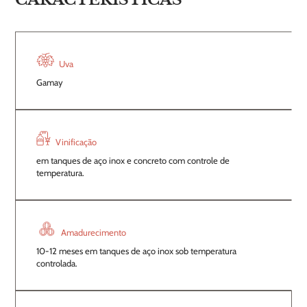
Uva
Gamay
Vinificação
em tanques de aço inox e concreto com controle de
temperatura.
Amadurecimento
10-12 meses em tanques de aço inox sob temperatura
controlada.