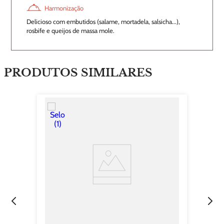
Harmonização
Delicioso com embutidos (salame, mortadela, salsicha...),
rosbife e queijos de massa mole.