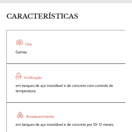
CARACTERÍSTICAS
Uva
Gamay
Vinificação
em tanques de aço inoxidável e de concreto com controle de
temperatura.
Amadurecimento
em tanques de aço inoxidável e de concreto por 10-12 meses.