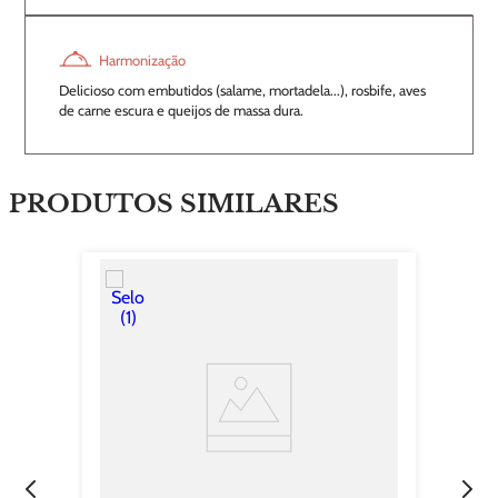
Harmonização
Delicioso com embutidos (salame, mortadela...), rosbife, aves
de carne escura e queijos de massa dura.