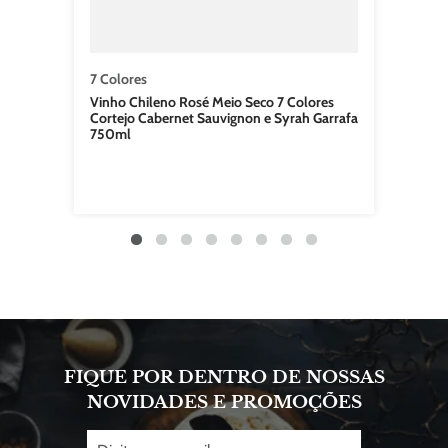
7 Colores
Vinho Chileno Rosé Meio Seco 7 Colores
Cortejo Cabernet Sauvignon e Syrah Garrafa
750ml
FIQUE POR DENTRO DE NOSSAS
NOVIDADES E PROMOÇÕES