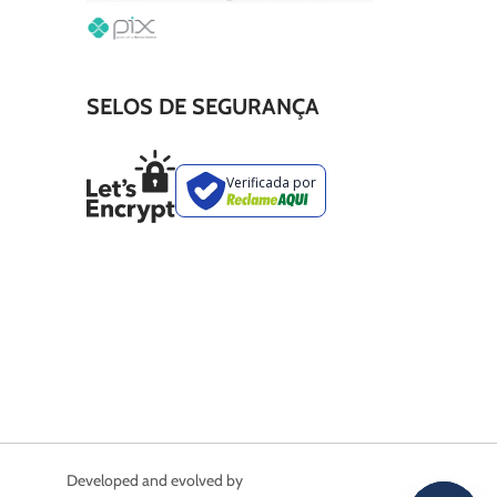
SELOS DE SEGURANÇA
Developed and evolved by