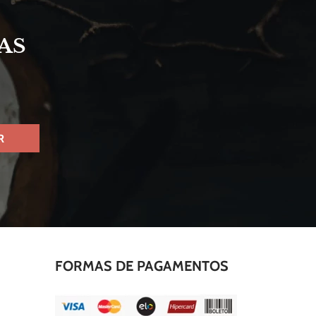
AS
S
R
FORMAS DE PAGAMENTOS