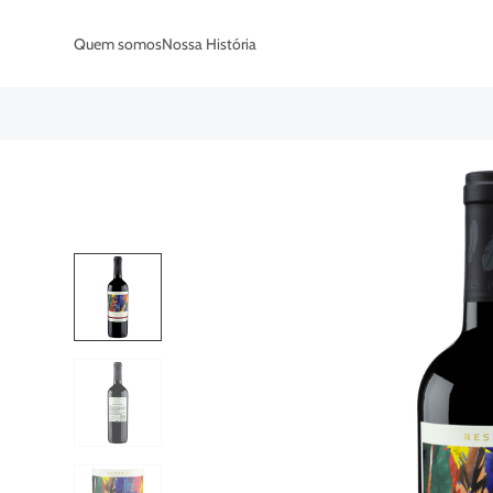
Quem somos
Nossa História