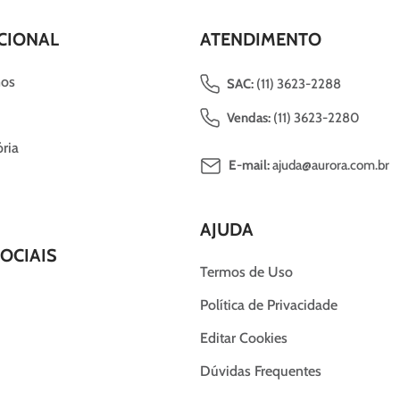
CIONAL
ATENDIMENTO
os
SAC:
(11) 3623-2288
Vendas:
(11) 3623-2280
ria
E-mail:
ajuda@aurora.com.br
AJUDA
OCIAIS
Termos de Uso
Política de Privacidade
Editar Cookies
Dúvidas Frequentes