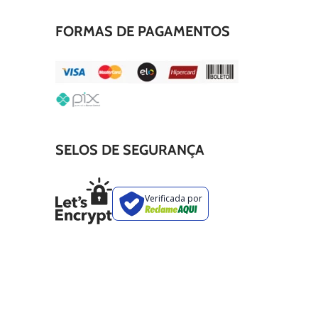
FORMAS DE PAGAMENTOS
SELOS DE SEGURANÇA