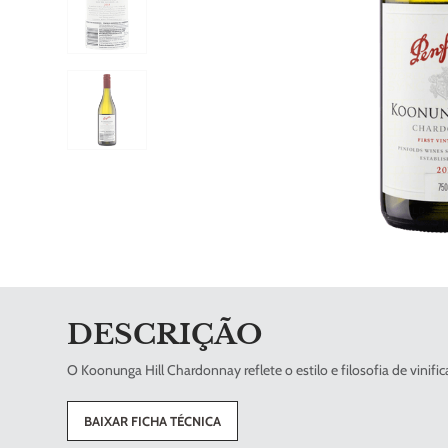
DESCRIÇÃO
O Koonunga Hill Chardonnay reflete o estilo e filosofia de vinifi
BAIXAR FICHA TÉCNICA