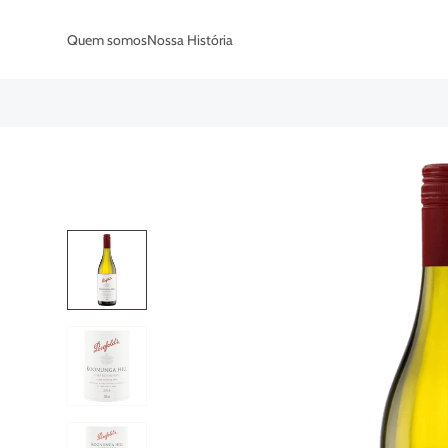
Quem somos
Nossa História