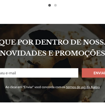
IQUE POR DENTRO DE NOSS
NOVIDADES E PROMOÇÕE
ENVIA
Ao clicar em “Enviar” você concorda com os
termos de uso da Aurora