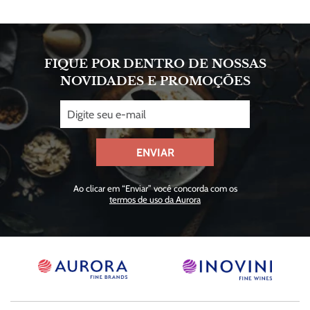
FIQUE POR DENTRO DE NOSSAS
NOVIDADES E PROMOÇÕES
ENVIAR
Ao clicar em “Enviar” você concorda com os
termos de uso da Aurora