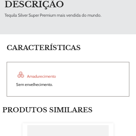
DESCRIÇÃO
Tequila Silver Super Premium mais vendida do mundo.
CARACTERÍSTICAS
Amadurecimento
Sem envelhecimento.