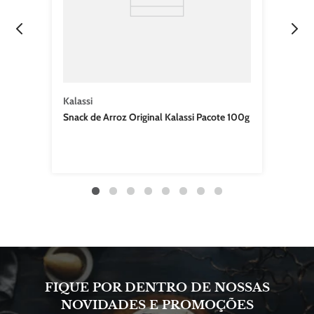
Kalassi
Snack de Arroz Original Kalassi Pacote 100g
FIQUE POR DENTRO DE NOSSAS
NOVIDADES E PROMOÇÕES