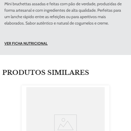
Mini bruchettas assadas e feitas com pão de verdade, produzidas de
forma artesanal e com ingredientes de alta qualidade. Perfeitas para
um lanche rápido entre as refeições ou para aperitivos mais
elaborados. Sabor autêntico e natural de cogumelos e creme.
VER FICHA NUTRICIONAL