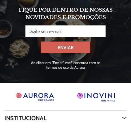
FIQUE POR DENTRO DE NOSSAS
NOVIDADES E PROMOÇÕES
ENVIAR
Ao clicar em “Enviar” você concorda com os
termos de uso da Aurora
INSTITUCIONAL