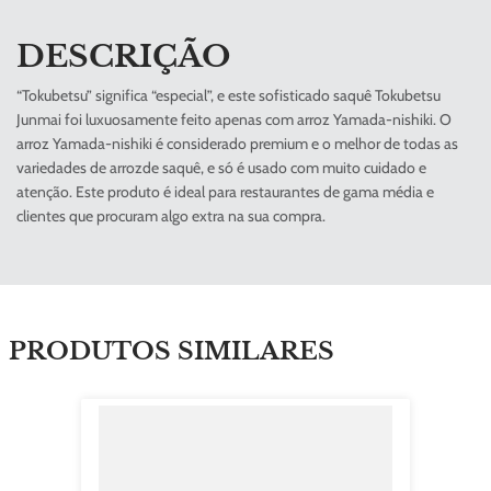
DESCRIÇÃO
“Tokubetsu” significa “especial”, e este sofisticado saquê Tokubetsu
Junmai foi luxuosamente feito apenas com arroz Yamada-nishiki. O
arroz Yamada-nishiki é considerado premium e o melhor de todas as
variedades de arrozde saquê, e só é usado com muito cuidado e
atenção. Este produto é ideal para restaurantes de gama média e
clientes que procuram algo extra na sua compra.