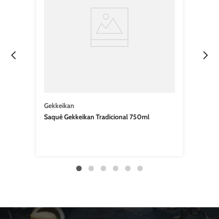
Gekkeikan
Saquê Gekkeikan Tradicional 750ml