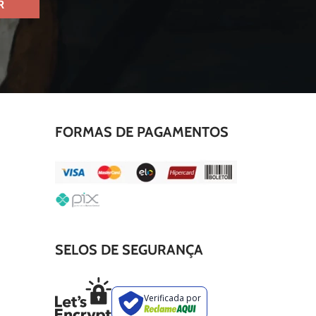
R
FORMAS DE PAGAMENTOS
SELOS DE SEGURANÇA