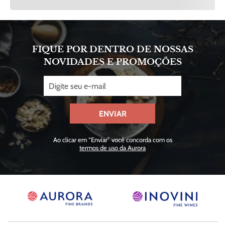
FIQUE POR DENTRO DE NOSSAS
NOVIDADES E PROMOÇÕES
ENVIAR
Ao clicar em “Enviar” você concorda com os
termos de uso da Aurora