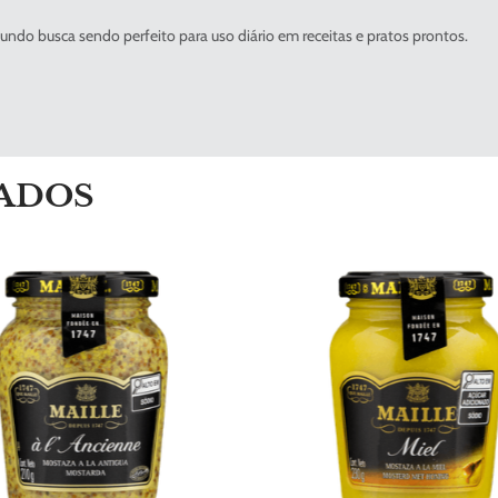
ndo busca sendo perfeito para uso diário em receitas e pratos prontos.
ADOS