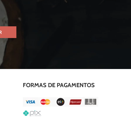
S
R
FORMAS DE PAGAMENTOS