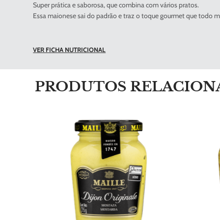
Super prática e saborosa, que combina com vários pratos.
Essa maionese sai do padrão e traz o toque gourmet que todo mu
VER FICHA NUTRICIONAL
PRODUTOS RELACION
lle