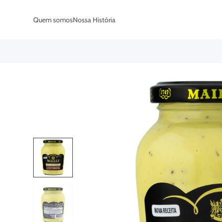
Quem somos
Nossa História