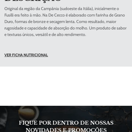
Original da região da Campânia (sudoeste da Itália), inicialmente o
Fusilli era feito à mão. Na De Cecco é elaborado com farinha de Grano
Duro, formas de bronze e secagem lenta. Como resultado, maior
rugosidade e capacidade de absorção do molho. Um produto de sabor
e texturas únicos, versátil e de alto rendimento.
VER FICHA NUTRICIONAL
FIQUE POR DENTRO DE NOSSAS
NOVIDADES E PROMOÇÕES