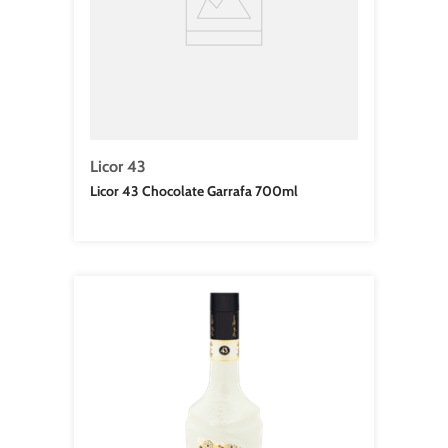
Licor 43
Licor 43 Chocolate Garrafa 700ml