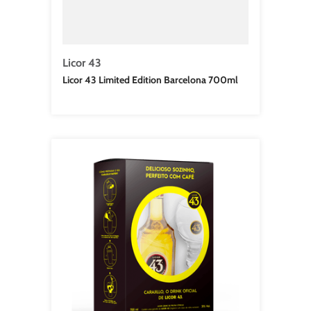
Licor 43
Licor 43 Limited Edition Barcelona 700ml