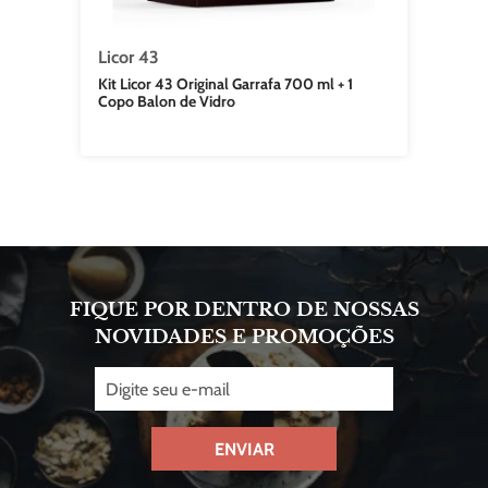
Licor 43
Kit Licor 43 Original Garrafa 700 ml + 1
Copo Balon de Vidro
FIQUE POR DENTRO DE NOSSAS
NOVIDADES E PROMOÇÕES
ENVIAR