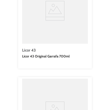
Licor 43
Licor 43 Original Garrafa 700ml