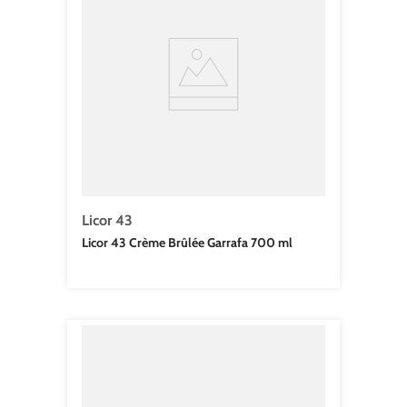
Licor 43
Licor 43 Crème Brûlée Garrafa 700 ml