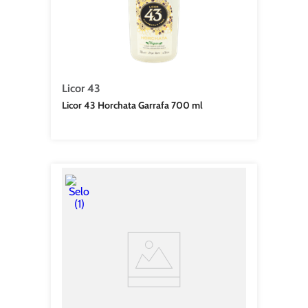
Licor 43
Licor 43 Horchata Garrafa 700 ml