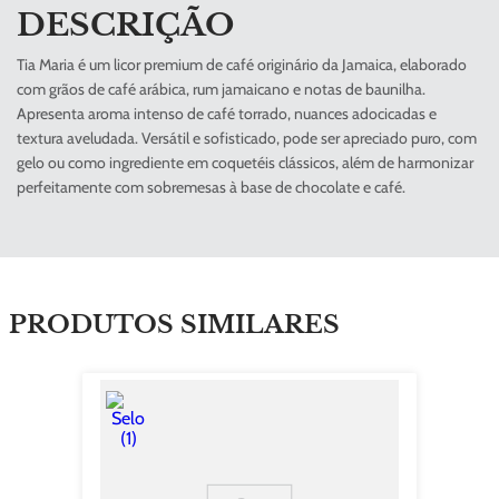
DESCRIÇÃO
Tia Maria é um licor premium de café originário da Jamaica, elaborado
com grãos de café arábica, rum jamaicano e notas de baunilha.
Apresenta aroma intenso de café torrado, nuances adocicadas e
textura aveludada. Versátil e sofisticado, pode ser apreciado puro, com
gelo ou como ingrediente em coquetéis clássicos, além de harmonizar
perfeitamente com sobremesas à base de chocolate e café.