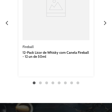
Fireball
12-Pack Licor de Whisky com Canela Fireball
- 12 un de 50ml