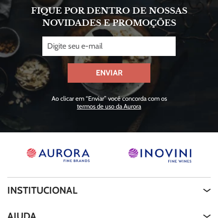
FIQUE POR DENTRO DE NOSSAS
NOVIDADES E PROMOÇÕES
ENVIAR
Ao clicar em “Enviar” você concorda com os
termos de uso da Aurora
INSTITUCIONAL
Quem Somos
AJUDA