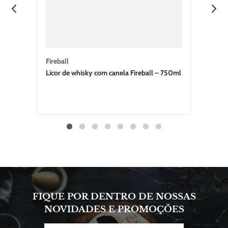
Fireball
Licor de whisky com canela Fireball – 750ml
FIQUE POR DENTRO DE NOSSAS
NOVIDADES E PROMOÇÕES