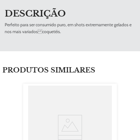
DESCRIÇÃO
Perfeito para ser consumido puro, em shots extremamente gelados e
nos mais variados coquetéis.