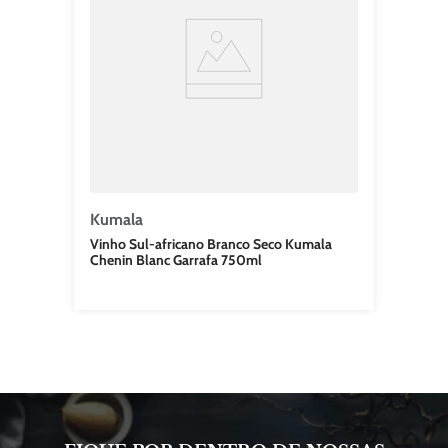
Kumala
Vinho Sul-africano Branco Seco Kumala
Chenin Blanc Garrafa 750ml