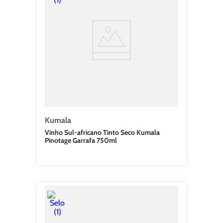
Kumala
Vinho Sul-africano Tinto Seco Kumala
Pinotage Garrafa 750ml