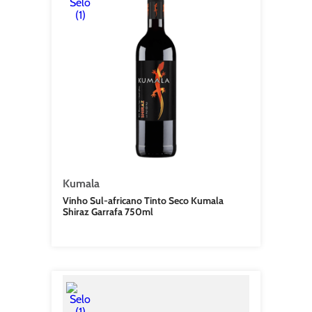
Kumala
Vinho Sul-africano Tinto Seco Kumala
Shiraz Garrafa 750ml