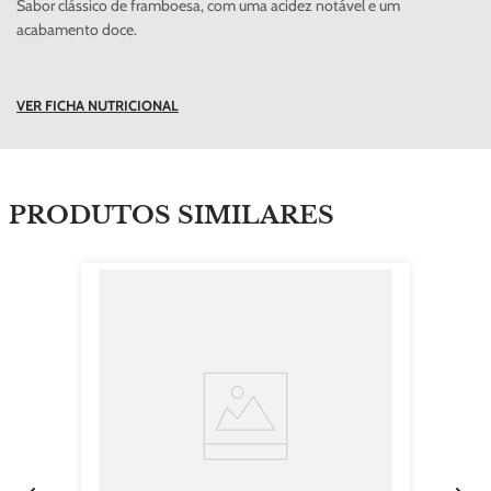
Sabor clássico de framboesa, com uma acidez notável e um
acabamento doce.
VER FICHA NUTRICIONAL