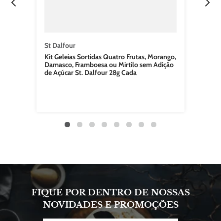
St Dalfour
Kit Geleias Sortidas Quatro Frutas, Morango,
Damasco, Framboesa ou Mirtilo sem Adição
de Açúcar St. Dalfour 28g Cada
FIQUE POR DENTRO DE NOSSAS
NOVIDADES E PROMOÇÕES