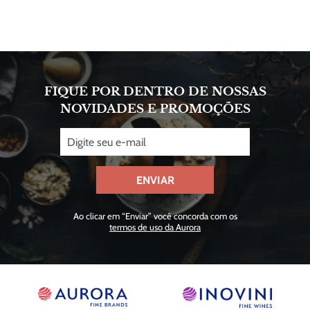
FIQUE POR DENTRO DE NOSSAS
NOVIDADES E PROMOÇÕES
ENVIAR
Ao clicar em “Enviar” você concorda com os
termos de uso da Aurora