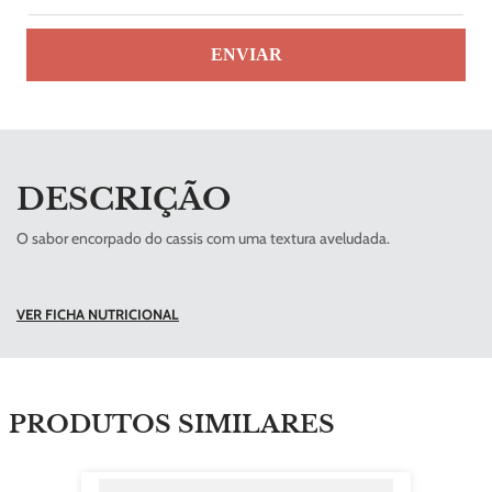
ENVIAR
DESCRIÇÃO
O sabor encorpado do cassis com uma textura aveludada.
VER FICHA NUTRICIONAL