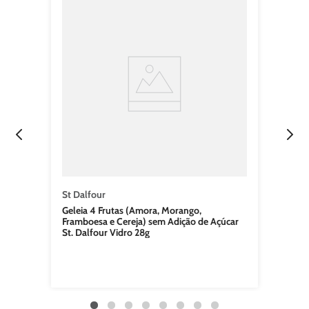
St Dalfour
Geleia 4 Frutas (Amora, Morango,
Framboesa e Cereja) sem Adição de Açúcar
St. Dalfour Vidro 28g