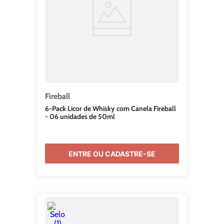
Fireball
6-Pack Licor de Whisky com Canela Fireball
- 06 unidades de 50ml
ENTRE OU CADASTRE-SE