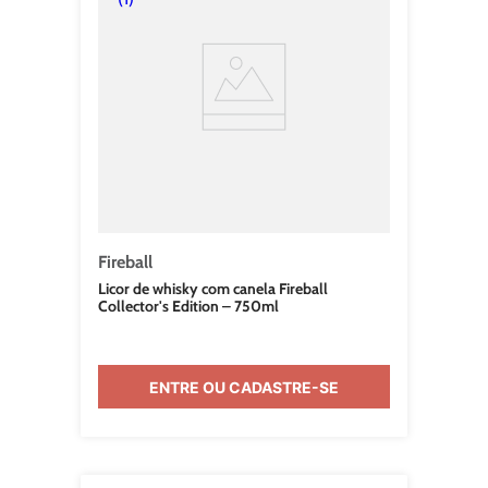
Fireball
Licor de whisky com canela Fireball
Collector's Edition – 750ml
ENTRE OU CADASTRE-SE