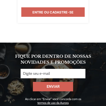
ENTRE OU CADASTRE-SE
FIQUE POR DENTRO DE NOSSAS
NOVIDADES E PROMOÇÕES
ENVIAR
Ao clicar em “Enviar” você concorda com os
termos de uso da Aurora