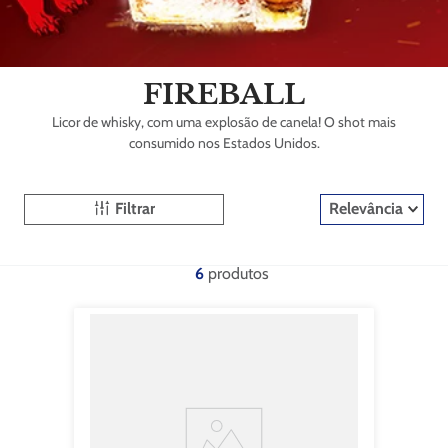
FIREBALL
Licor de whisky, com uma explosão de canela! O shot mais
consumido nos Estados Unidos.
Filtrar
Relevância
6