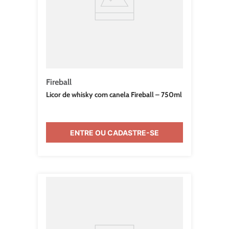
Fireball
Licor de whisky com canela Fireball – 750ml
ENTRE OU CADASTRE-SE