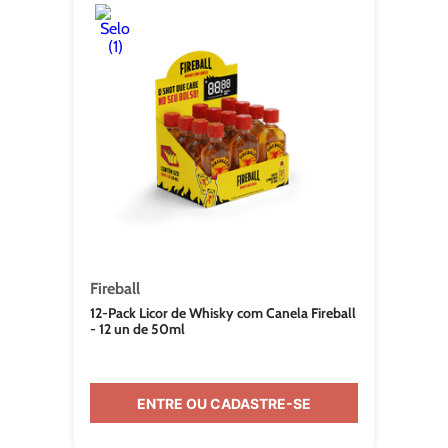
Fireball
12-Pack Licor de Whisky com Canela Fireball
- 12 un de 50ml
ENTRE OU CADASTRE-SE