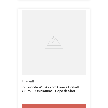
Fireball
Kit Licor de Whisky com Canela Fireball
750ml + 2 Miniaturas + Copo de Shot