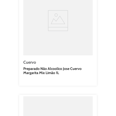
Cuervo
Preparado Não Alcoolico Jose Cuervo
Margarita Mix Limão 1L