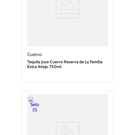
Cuervo
Tequila Jose Cuervo Reserva de La Familia
Extra Añejo 750ml