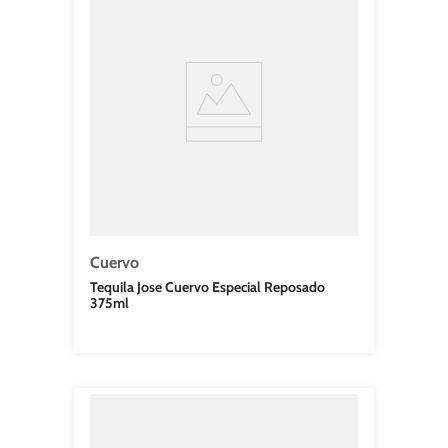
Cuervo
Tequila Jose Cuervo Especial Reposado
375ml