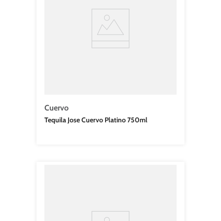
Cuervo
Tequila Jose Cuervo Platino 750ml