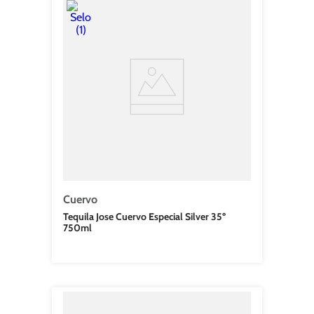
Cuervo
Tequila Jose Cuervo Especial Silver 35º
750ml