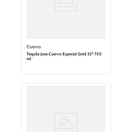
Cuervo
Tequila Jose Cuervo Especial Gold 35º 750
ml