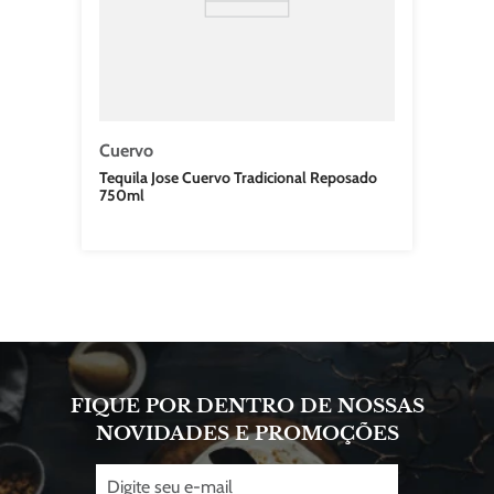
Cuervo
Tequila Jose Cuervo Tradicional Reposado
750ml
FIQUE POR DENTRO DE NOSSAS
NOVIDADES E PROMOÇÕES