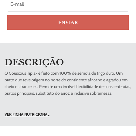
ENVIAR
DESCRIÇÃO
O Couscous Tipiak é feito com 100% de sêmola de trigo duro. Um
prato que teve origem no norte do continente africano e agradou em
cheio os franceses. Permite uma incrível flexibilidade de usos: entradas,
pratos principais, substituto do arroz e inclusive sobremesas.
VER FICHA NUTRICIONAL