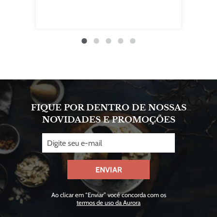
FIQUE POR DENTRO DE NOSSAS
NOVIDADES E PROMOÇÕES
ENVIAR
Ao clicar em “Enviar” você concorda com os
termos de uso da Aurora