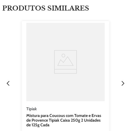
Tipiak
Mistura para Coucous com Tomate e Ervas
de Provence Tipiak Caixa 250g 2 Unidades
de 125g Cada