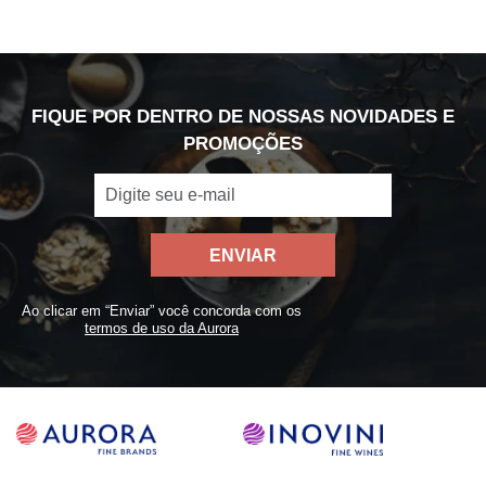
FIQUE POR DENTRO DE NOSSAS NOVIDADES E
PROMOÇÕES
ENVIAR
Ao clicar em “Enviar” você concorda com os
termos de uso da Aurora