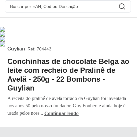
Guylian
:
704443
Conchinhas de chocolate Belga ao
leite com recheio de Pralinê de
Avelã - 250g - 22 Bombons -
Guylian
A receita do praliné de avelã torrado da Guylian foi inventada
nos anos 50 pelo nosso fundador, Guy Foubert e ainda hoje é
usada pelos noss...
Continuar lendo