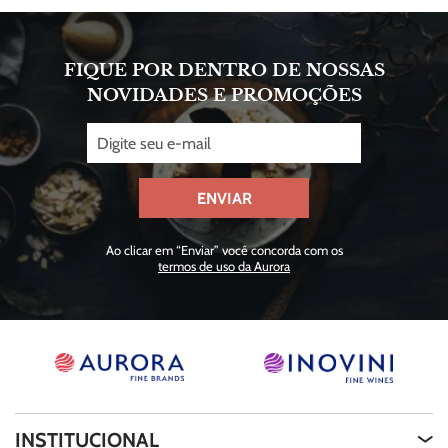
FIQUE POR DENTRO DE NOSSAS
NOVIDADES E PROMOÇÕES
ENVIAR
Ao clicar em “Enviar” você concorda com os
termos de uso da Aurora
INSTITUCIONAL