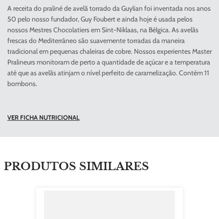
A receita do praliné de avelã torrado da Guylian foi inventada nos anos
50 pelo nosso fundador, Guy Foubert e ainda hoje é usada pelos
nossos Mestres Chocolatiers em Sint-Niklaas, na Bélgica. As avelãs
frescas do Mediterrâneo são suavemente torradas da maneira
tradicional em pequenas chaleiras de cobre. Nossos experientes Master
Pralineurs monitoram de perto a quantidade de açúcar e a temperatura
até que as avelãs atinjam o nível perfeito de caramelização. Contém 11
bombons.
VER FICHA NUTRICIONAL