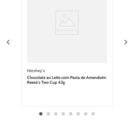
Hershey's
Chocolate ao Leite com Pasta de Amendoim
Reese's Two Cup 42g