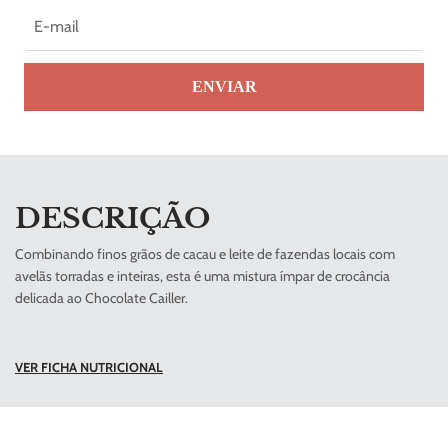
ENVIAR
DESCRIÇÃO
Combinando finos grãos de cacau e leite de fazendas locais com
avelãs torradas e inteiras, esta é uma mistura ímpar de crocância
delicada ao Chocolate Cailler.
VER FICHA NUTRICIONAL