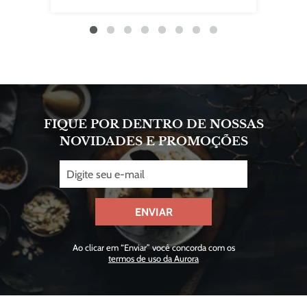
FIQUE POR DENTRO DE NOSSAS
NOVIDADES E PROMOÇÕES
ENVIAR
Ao clicar em “Enviar” você concorda com os
termos de uso da Aurora