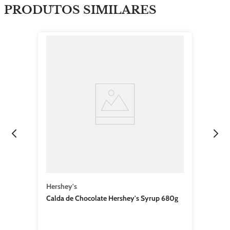
Hershey's
Calda de Chocolate Hershey's Syrup 680g