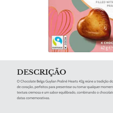
DESCRIÇÃO
O Chocolate Belga Guylian Praliné Hearts 42g reúne a tradição 
de coração, perfeitos para presentear ou tornar qualquer mome
textura cremosa e um sabor equilibrado, combinando o chocolat
datas comemorativas.