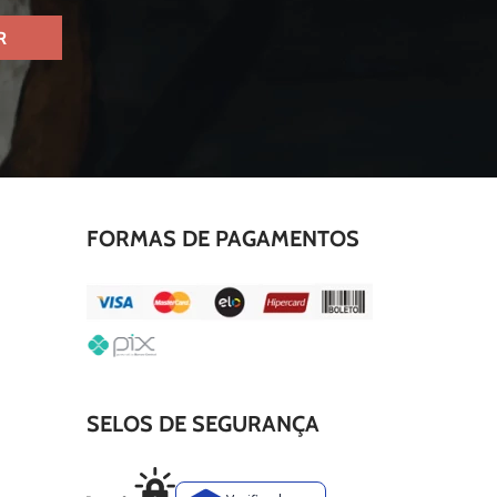
R
FORMAS DE PAGAMENTOS
SELOS DE SEGURANÇA