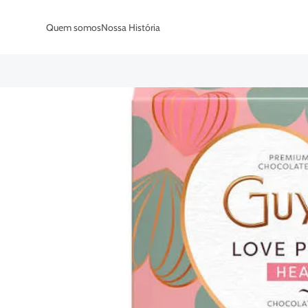
Quem somos
Nossa História