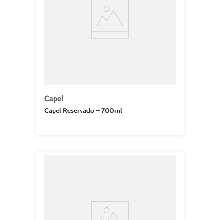
Capel
Capel Reservado – 700ml