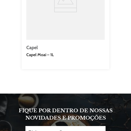
Capel
Capel Moai – 1L
FIQUE POR DENTRO DE NOSSAS
NOVIDADES E PROMOÇÕES