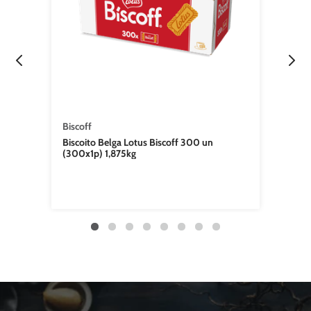
Biscoff
Biscoito Belga Lotus Biscoff 300 un
(300x1p) 1,875kg