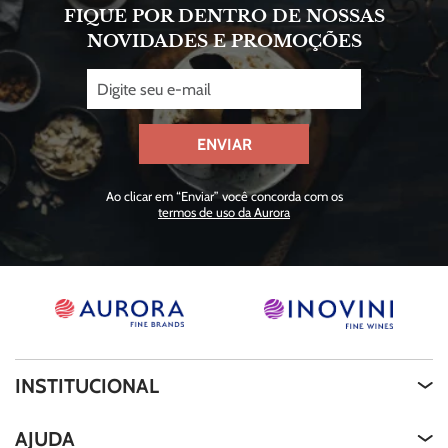
FIQUE POR DENTRO DE NOSSAS
NOVIDADES E PROMOÇÕES
ENVIAR
Ao clicar em “Enviar” você concorda com os
termos de uso da Aurora
INSTITUCIONAL
Quem Somos
AJUDA