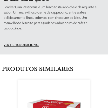
Loacker Gran Pasticceria é um biscoito italiano cheio de requinte e
sabor. Um maravilhoso creme de cappuccino, entre wafers
deliciosamente finos, cobertos com chocolate ao leite. Um
maravilhoso biscoito para agradar os adoradores de cafés e
cappuccinos.
VER FICHA NUTRICIONAL