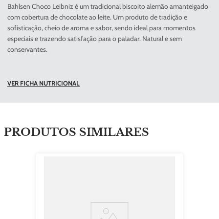
Bahlsen Choco Leibniz é um tradicional biscoito alemão amanteigado
com cobertura de chocolate ao leite. Um produto de tradição e
sofisticação, cheio de aroma e sabor, sendo ideal para momentos
especiais e trazendo satisfação para o paladar. Natural e sem
conservantes.
VER FICHA NUTRICIONAL