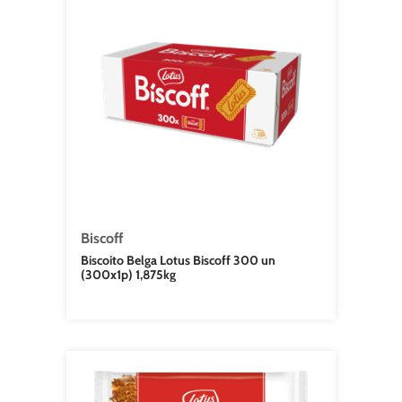
Biscoff
Biscoito Belga Lotus Biscoff 300 un
(300x1p) 1,875kg