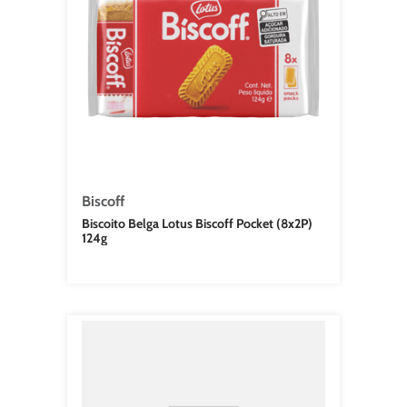
Biscoff
Biscoito Belga Lotus Biscoff Pocket (8x2P)
124g