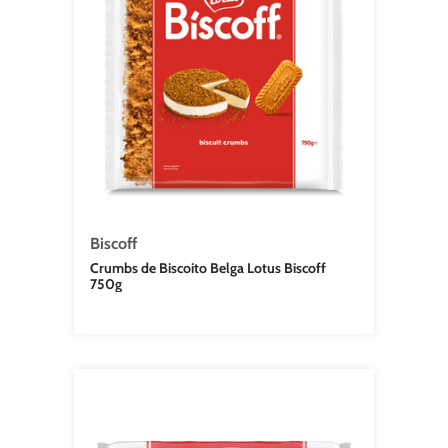
Biscoff
Crumbs de Biscoito Belga Lotus Biscoff
750g