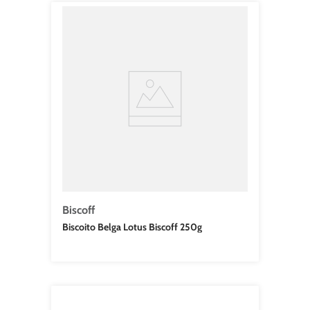
Biscoff
Biscoito Belga Lotus Biscoff 250g