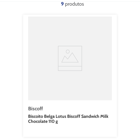
9
Biscoff
Biscoito Belga Lotus Biscoff Sandwich Milk
Chocolate 110 g