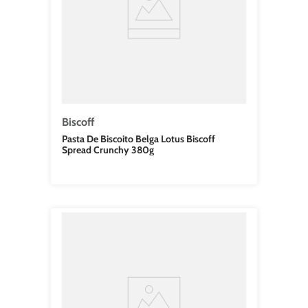
Biscoff
Pasta De Biscoito Belga Lotus Biscoff
Spread Crunchy 380g