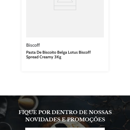
Biscoff
Pasta De Biscoito Belga Lotus Biscoff
Spread Creamy 3Kg
FIQUE POR DENTRO DE NOSSAS
NOVIDADES E PROMOÇÕES