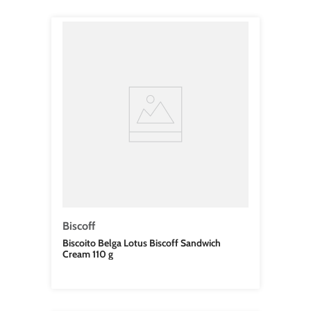
Biscoff
Biscoito Belga Lotus Biscoff Sandwich
Cream 110 g