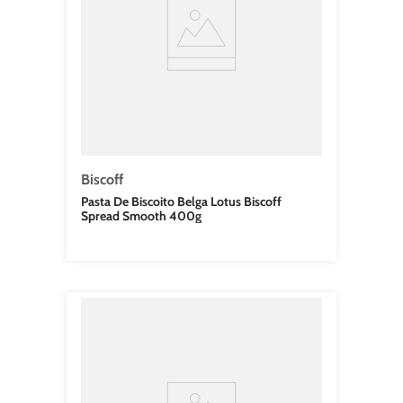
Biscoff
Pasta De Biscoito Belga Lotus Biscoff
Spread Smooth 400g