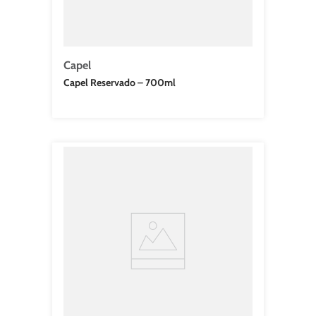
Capel
Capel Reservado – 700ml