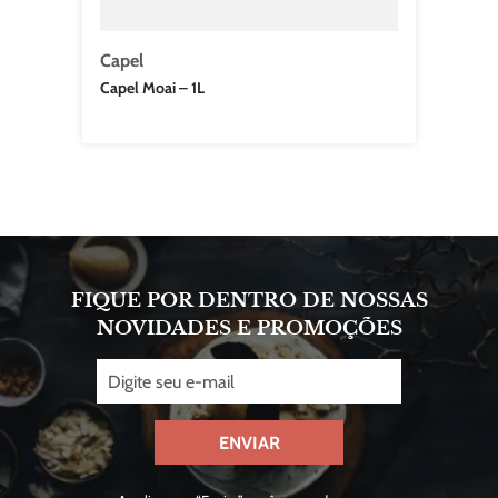
Capel
Capel Moai – 1L
FIQUE POR DENTRO DE NOSSAS
NOVIDADES E PROMOÇÕES
ENVIAR