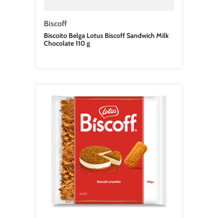
Biscoff
Biscoito Belga Lotus Biscoff Sandwich Milk
Chocolate 110 g