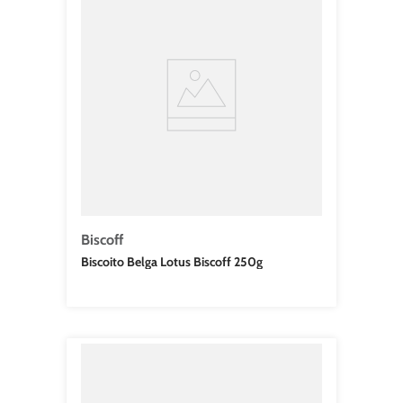
Biscoff
Biscoito Belga Lotus Biscoff 250g