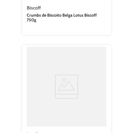
Biscoff
Crumbs de Biscoito Belga Lotus Biscoff
750g