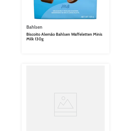
Bahlsen
Biscoito Alemão Bahlsen Waffeletten Minis
Milk 130g