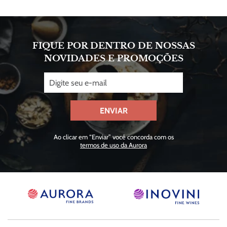
FIQUE POR DENTRO DE NOSSAS
NOVIDADES E PROMOÇÕES
ENVIAR
Ao clicar em “Enviar” você concorda com os
termos de uso da Aurora