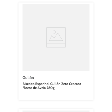
Gullón
Biscoito Espanhol Gullón Zero Crocant
Flocos de Aveia 280g