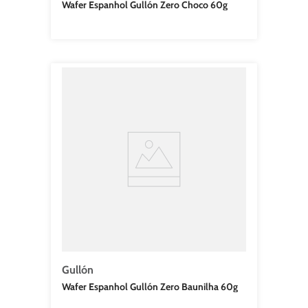
Wafer Espanhol Gullón Zero Choco 60g
Gullón
Wafer Espanhol Gullón Zero Baunilha 60g