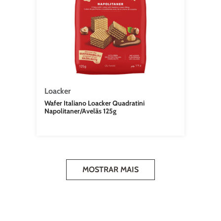
Loacker
Wafer Italiano Loacker Quadratini
Napolitaner/Avelãs 125g
MOSTRAR MAIS