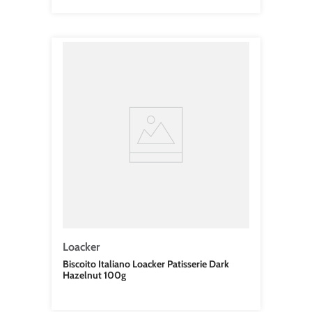
Loacker
Biscoito Italiano Loacker Patisserie Dark
Hazelnut 100g