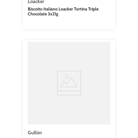
Loacker
Biscoito Italiano Loacker Tortina Triple
Chocolate 3x21g
Gullón