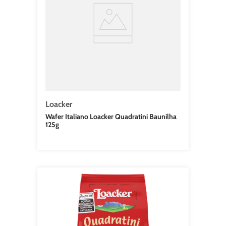
Loacker
Wafer Italiano Loacker Quadratini Baunilha
125g