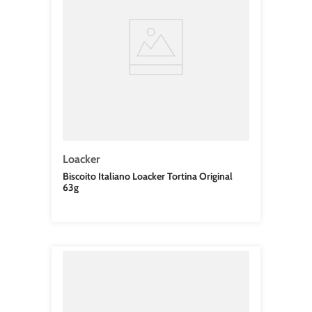
Loacker
Biscoito Italiano Loacker Tortina Original
63g