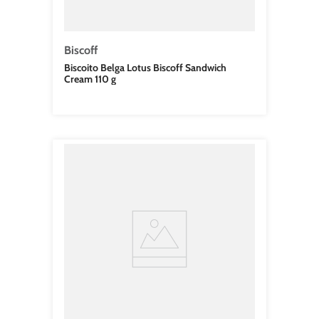
Biscoff
Biscoito Belga Lotus Biscoff Sandwich
Cream 110 g