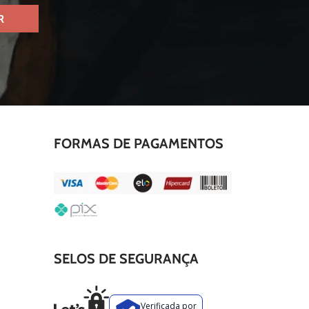
R
FORMAS DE PAGAMENTOS
SELOS DE SEGURANÇA