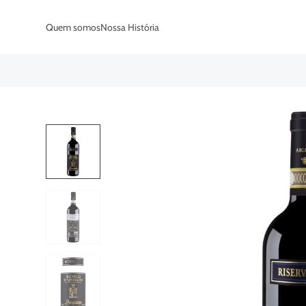
Quem somos
Nossa História