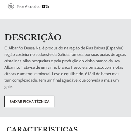
Teor Alcoolico
13%
DESCRIÇÃO
O Albariño Deusa Nai é produzido na região de Rías Baixas (Espanha),
região costeira no sudoeste da Galícia, famosa por suas praias de águas
cristalinas, vilas pesqueiras e pela produção do vinho branco da uva
Albariño. Trata-se de um vinho branco fresco e aromático, com notas
cítricas e um toque mineral. Leve e equilibrado, é fácil de beber mas
tem complexidade. Tem um final agradável que convida a mais um
gole.
BAIXAR FICHA TÉCNICA
CARACTERÍSTICAS