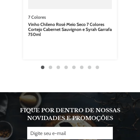
7 Colores
Vinho Chileno Rosé Meio Seco 7 Colores
Cortejo Cabernet Sauvignon e Syrah Garrafa
750ml
FIQUE POR DENTRO DE NOSSAS
NOVIDADES E PROMOÇÕES