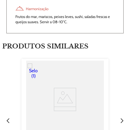
Harmonização
Frutos do mar, mariscos, peixes leves, sushi, saladas frescas e
queijos suaves. Servir a 08-10°C.