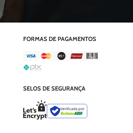
FORMAS DE PAGAMENTOS
SELOS DE SEGURANÇA