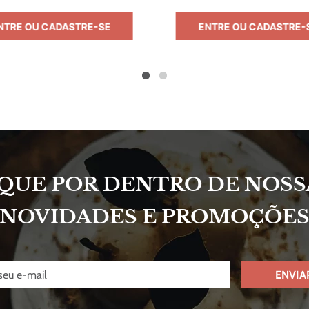
NTRE OU CADASTRE-SE
ENTRE OU CADASTRE-
IQUE POR DENTRO DE NOSS
NOVIDADES E PROMOÇÕE
ENVIA