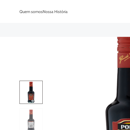
Quem somos
Nossa História