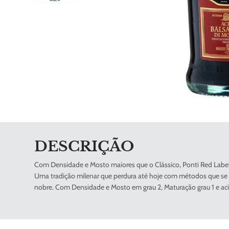
DESCRIÇÃO
Com Densidade e Mosto maiores que o Clássico, Ponti Red Label
Uma tradição milenar que perdura até hoje com métodos que se m
nobre. Com Densidade e Mosto em grau 2, Maturação grau 1 e aci